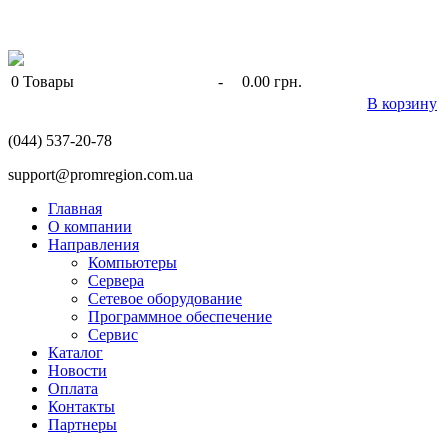
0
Товары
-
0.00 грн.
В корзину
(044) 537-20-78
support@promregion.com.ua
Главная
О компании
Направления
Компьютеры
Сервера
Сетевое оборудование
Программное обеспечение
Сервис
Каталог
Новости
Оплата
Контакты
Партнеры