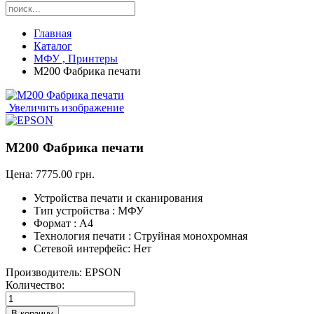
Главная
Каталог
МФУ , Принтеры
M200 Фабрика печати
Увеличить изображение
M200 Фабрика печати
Цена:
7775.00 грн.
Устройства печати и сканирования
Тип устройства :
МФУ
Формат :
А4
Технология печати :
Струйная монохромная
Сетевой интерфейс:
Нет
Производитель:
EPSON
Количество: