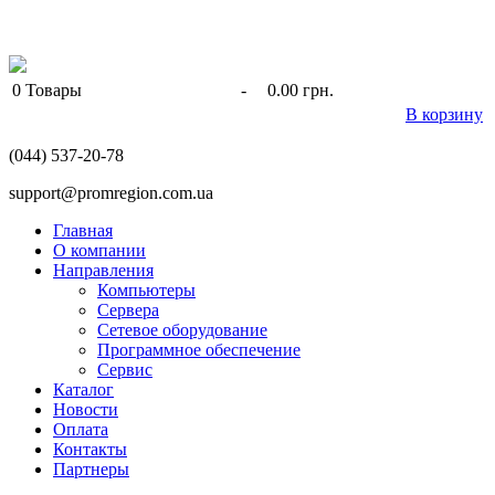
0
Товары
-
0.00 грн.
В корзину
(044) 537-20-78
support@promregion.com.ua
Главная
О компании
Направления
Компьютеры
Сервера
Сетевое оборудование
Программное обеспечение
Сервис
Каталог
Новости
Оплата
Контакты
Партнеры