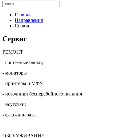
Главная
Направления
Сервис
Сервис
РЕМОНТ
- системные блоки;
- мониторы
- принтеры и МФУ
- источники бесперебойного питания
- ноутбуки;
- факс-аппараты
.
ОБСЛУЖИВАНИЕ