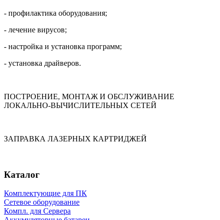
- профилактика оборудования;
- лечение вирусов;
- настройка
и установка
программ;
- установка драйверов.
ПОСТРОЕНИЕ, МОНТАЖ
И ОБСЛУЖИВАНИЕ
ЛОКАЛЬНО-ВЫЧИСЛИТЕЛЬНЫХ СЕТЕЙ
ЗАПРАВКА ЛАЗЕРНЫХ КАРТРИДЖЕЙ
Каталог
Комплектующие для ПК
Сетевое оборудование
Компл. для Сервера
Аккумуляторные батареи