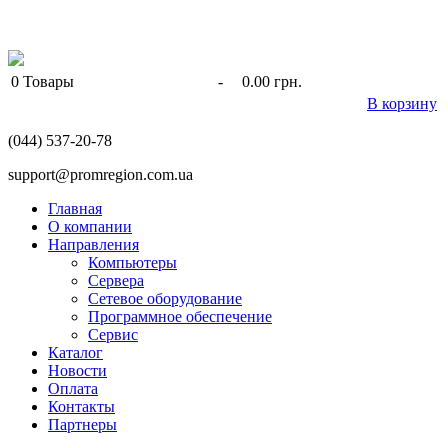
0
Товары
-
0.00 грн.
В корзину
(044) 537-20-78
support@promregion.com.ua
Главная
О компании
Направления
Компьютеры
Сервера
Сетевое оборудование
Программное обеспечение
Сервис
Каталог
Новости
Оплата
Контакты
Партнеры