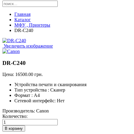
Главная
Каталог
МФУ , Принтеры
DR-C240
Увеличить изображение
DR-C240
Цена:
16500.00 грн.
Устройства печати и сканирования
Тип устройства :
Сканер
Формат :
А4
Сетевой интерфейс:
Нет
Производитель:
Canon
Количество: