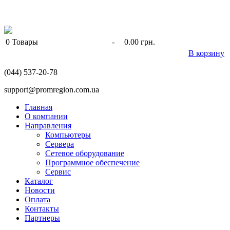
0
Товары
-
0.00 грн.
В корзину
(044) 537-20-78
support@promregion.com.ua
Главная
О компании
Направления
Компьютеры
Сервера
Сетевое оборудование
Программное обеспечение
Сервис
Каталог
Новости
Оплата
Контакты
Партнеры