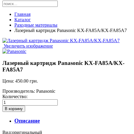
Главная
Каталог
Раходные материалы
Лазерный картридж Panasonic KX-FA85A/KX-FA85A7
Увеличить изображение
Лазерный картридж Panasonic KX-FA85A/KX-
FA85A7
Цена:
450.00 грн.
Производитель:
Panasonic
Количество:
Описание
Вид:оригинальный