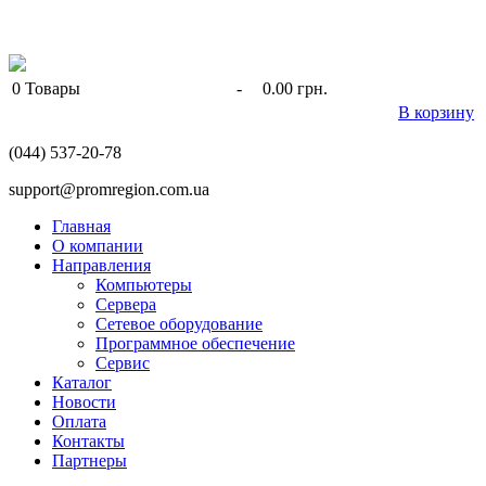
0
Товары
-
0.00 грн.
В корзину
(044) 537-20-78
support@promregion.com.ua
Главная
О компании
Направления
Компьютеры
Сервера
Сетевое оборудование
Программное обеспечение
Сервис
Каталог
Новости
Оплата
Контакты
Партнеры