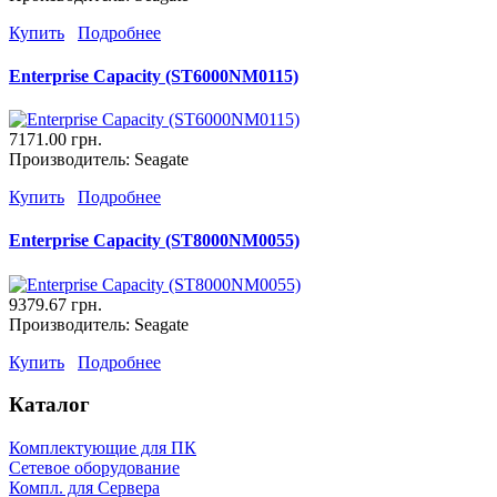
Купить
Подробнее
Enterprise Capacity (ST6000NM0115)
7171.00 грн.
Производитель:
Seagate
Купить
Подробнее
Enterprise Capacity (ST8000NM0055)
9379.67 грн.
Производитель:
Seagate
Купить
Подробнее
Каталог
Комплектующие для ПК
Сетевое оборудование
Компл. для Сервера