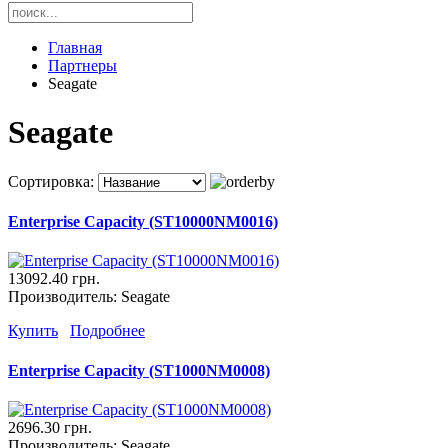
Главная
Партнеры
Seagate
Seagate
Сортировка:
Enterprise Capacity (ST10000NM0016)
13092.40 грн.
Производитель:
Seagate
Купить
Подробнее
Enterprise Capacity (ST1000NM0008)
2696.30 грн.
Производитель:
Seagate