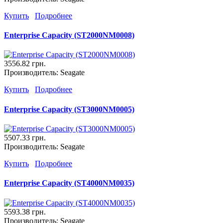
Купить
Подробнее
Enterprise Capacity (ST2000NM0008)
3556.82 грн.
Производитель:
Seagate
Купить
Подробнее
Enterprise Capacity (ST3000NM0005)
5507.33 грн.
Производитель:
Seagate
Купить
Подробнее
Enterprise Capacity (ST4000NM0035)
5593.38 грн.
Производитель:
Seagate