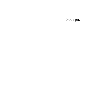
-
0.00 грн.