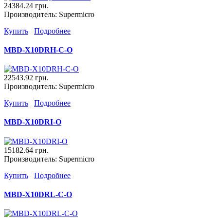
24384.24 грн.
Производитель:
Supermicro
Купить
Подробнее
MBD-X10DRH-C-O
22543.92 грн.
Производитель:
Supermicro
Купить
Подробнее
MBD-X10DRI-O
15182.64 грн.
Производитель:
Supermicro
Купить
Подробнее
MBD-X10DRL-C-O