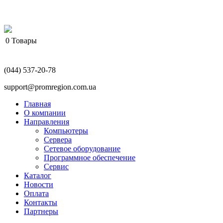
0
Товары
(044) 537-20-78
support@promregion.com.ua
Главная
О компании
Направления
Компьютеры
Сервера
Сетевое оборудование
Программное обеспечение
Сервис
Каталог
Новости
Оплата
Контакты
Партнеры