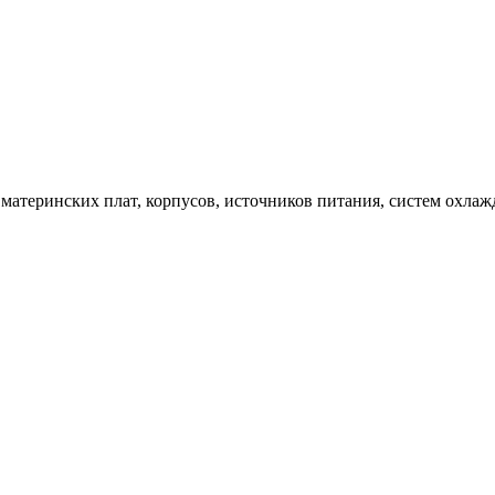
атеринских плат, корпусов, источников питания, систем охлажде